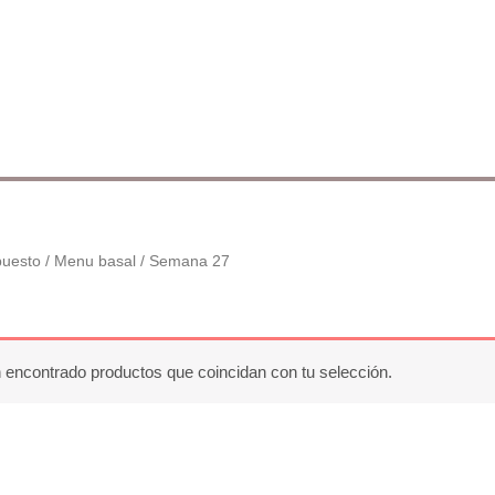
uesto
/
Menu basal
/ Semana 27
 encontrado productos que coincidan con tu selección.