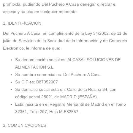
prohibida, pudiendo Del Puchero A Casa denegar o retirar el
acceso y su uso en cualquier momento.
1. IDENTIFICACIÓN
Del Puchero A Casa, en cumplimiento de la Ley 34/2002, de 11 de
julio, de Servicios de la Sociedad de la Información y de Comercio
Electrónico, le informa de que:
Su denominación social es: ALCASAL SOLUCIONES DE
ALIMENTACIÓN S.L
Su nombre comercial es: Del Puchero A Casa.
Su CIF es: B87052007
Su domicilio social está en: Calle de la Resina 34, con
código postal 28021 de MADRID (ESPAÑA).
Está inscrita en el Registro Mercantil de Madrid en el Tomo
32361, Folio 207, Hoja M-582557.
2. COMUNICACIONES