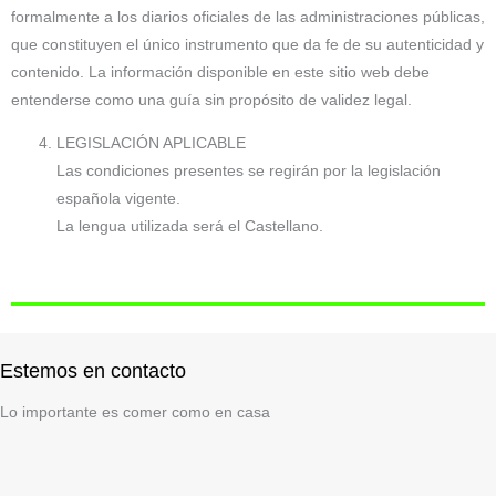
formalmente a los diarios oficiales de las administraciones públicas,
que constituyen el único instrumento que da fe de su autenticidad y
contenido. La información disponible en este sitio web debe
entenderse como una guía sin propósito de validez legal.
LEGISLACIÓN APLICABLE
Las condiciones presentes se regirán por la legislación
española vigente.
La lengua utilizada será el Castellano.
Estemos en contacto
Lo importante es comer como en casa