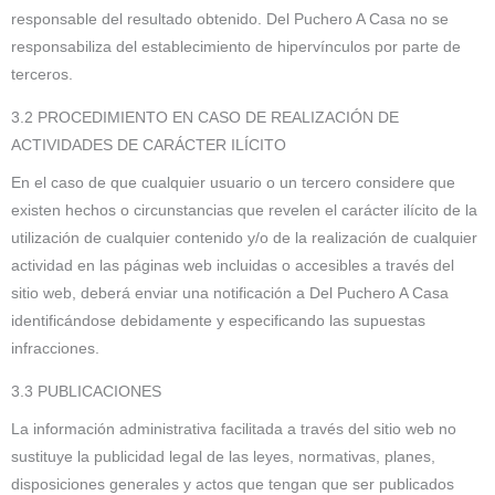
responsable del resultado obtenido. Del Puchero A Casa no se
responsabiliza del establecimiento de hipervínculos por parte de
terceros.
3.2 PROCEDIMIENTO EN CASO DE REALIZACIÓN DE
ACTIVIDADES DE CARÁCTER ILÍCITO
En el caso de que cualquier usuario o un tercero considere que
existen hechos o circunstancias que revelen el carácter ilícito de la
utilización de cualquier contenido y/o de la realización de cualquier
actividad en las páginas web incluidas o accesibles a través del
sitio web, deberá enviar una notificación a Del Puchero A Casa
identificándose debidamente y especificando las supuestas
infracciones.
3.3 PUBLICACIONES
La información administrativa facilitada a través del sitio web no
sustituye la publicidad legal de las leyes, normativas, planes,
disposiciones generales y actos que tengan que ser publicados