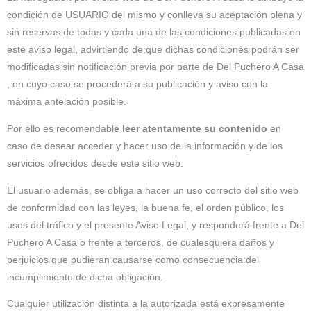
condición de USUARIO del mismo y conlleva su aceptación plena y
sin reservas de todas y cada una de las condiciones publicadas en
este aviso legal, advirtiendo de que dichas condiciones podrán ser
modificadas sin notificación previa por parte de Del Puchero A Casa
, en cuyo caso se procederá a su publicación y aviso con la
máxima antelación posible.
Por ello es recomendabl
e leer atentamente su contenido
en
caso de desear acceder y hacer uso de la información y de los
servicios ofrecidos desde este sitio web.
El usuario además, se obliga a hacer un uso correcto del sitio web
de conformidad con las leyes, la buena fe, el orden público, los
usos del tráfico y el presente Aviso Legal, y responderá frente a Del
Puchero A Casa o frente a terceros, de cualesquiera daños y
perjuicios que pudieran causarse como consecuencia del
incumplimiento de dicha obligación.
Cualquier utilización distinta a la autorizada está expresamente