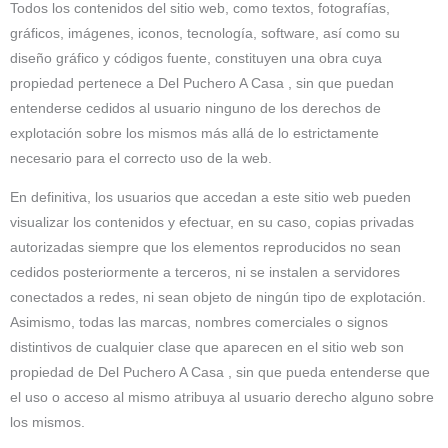
Todos los contenidos del sitio web, como textos, fotografías,
gráficos, imágenes, iconos, tecnología, software, así como su
diseño gráfico y códigos fuente, constituyen una obra cuya
propiedad pertenece a Del Puchero A Casa , sin que puedan
entenderse cedidos al usuario ninguno de los derechos de
explotación sobre los mismos más allá de lo estrictamente
necesario para el correcto uso de la web.
En definitiva, los usuarios que accedan a este sitio web pueden
visualizar los contenidos y efectuar, en su caso, copias privadas
autorizadas siempre que los elementos reproducidos no sean
cedidos posteriormente a terceros, ni se instalen a servidores
conectados a redes, ni sean objeto de ningún tipo de explotación.
Asimismo, todas las marcas, nombres comerciales o signos
distintivos de cualquier clase que aparecen en el sitio web son
propiedad de Del Puchero A Casa , sin que pueda entenderse que
el uso o acceso al mismo atribuya al usuario derecho alguno sobre
los mismos.