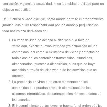
corrección, vigencia o actualidad, ni su idoneidad o utilidad para un
objetivo específico.
Del Puchero A Casa excluye, hasta donde permite el ordenamiento
jurídico, cualquier responsabilidad por los daños y perjuicios de
toda naturaleza derivados de:
La imposibilidad de acceso al sitio web o la falta de
veracidad, exactitud, exhaustividad y/o actualidad de los
contenidos, así como la existencia de vicios y defectos de
toda clase de los contenidos transmitidos, difundidos,
almacenados, puestos a disposición, a los que se haya
accedido a través del sitio web o de los servicios que se
ofrecen.
La presencia de virus o de otros elementos en los
contenidos que puedan producir alteraciones en los
sistemas informáticos, documentos electrónicos o datos de
los usuarios.
El incumplimiento de las leyes, la buena fe, el orden público,