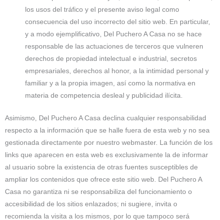
los usos del tráfico y el presente aviso legal como
consecuencia del uso incorrecto del sitio web. En particular,
y a modo ejemplificativo, Del Puchero A Casa no se hace
responsable de las actuaciones de terceros que vulneren
derechos de propiedad intelectual e industrial, secretos
empresariales, derechos al honor, a la intimidad personal y
familiar y a la propia imagen, así como la normativa en
materia de competencia desleal y publicidad ilícita.
Asimismo, Del Puchero A Casa declina cualquier responsabilidad
respecto a la información que se halle fuera de esta web y no sea
gestionada directamente por nuestro webmaster. La función de los
links que aparecen en esta web es exclusivamente la de informar
al usuario sobre la existencia de otras fuentes susceptibles de
ampliar los contenidos que ofrece este sitio web. Del Puchero A
Casa no garantiza ni se responsabiliza del funcionamiento o
accesibilidad de los sitios enlazados; ni sugiere, invita o
recomienda la visita a los mismos, por lo que tampoco será