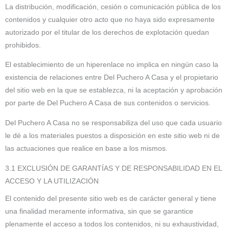
La distribución, modificación, cesión o comunicación pública de los
contenidos y cualquier otro acto que no haya sido expresamente
autorizado por el titular de los derechos de explotación quedan
prohibidos.
El establecimiento de un hiperenlace no implica en ningún caso la
existencia de relaciones entre Del Puchero A Casa y el propietario
del sitio web en la que se establezca, ni la aceptación y aprobación
por parte de Del Puchero A Casa de sus contenidos o servicios.
Del Puchero A Casa no se responsabiliza del uso que cada usuario
le dé a los materiales puestos a disposición en este sitio web ni de
las actuaciones que realice en base a los mismos.
3.1 EXCLUSIÓN DE GARANTÍAS Y DE RESPONSABILIDAD EN EL
ACCESO Y LA UTILIZACIÓN
El contenido del presente sitio web es de carácter general y tiene
una finalidad meramente informativa, sin que se garantice
plenamente el acceso a todos los contenidos, ni su exhaustividad,