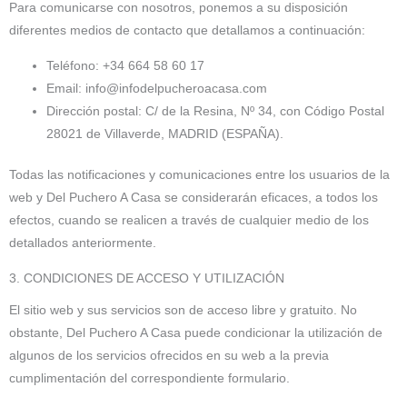
Para comunicarse con nosotros, ponemos a su disposición
diferentes medios de contacto que detallamos a continuación:
Teléfono: +34 664 58 60 17
Email: info@infodelpucheroacasa.com
Dirección postal: C/ de la Resina, Nº 34, con Código Postal
28021 de Villaverde, MADRID (ESPAÑA).
Todas las notificaciones y comunicaciones entre los usuarios de la
web y Del Puchero A Casa se considerarán eficaces, a todos los
efectos, cuando se realicen a través de cualquier medio de los
detallados anteriormente.
3. CONDICIONES DE ACCESO Y UTILIZACIÓN
El sitio web y sus servicios son de acceso libre y gratuito. No
obstante, Del Puchero A Casa puede condicionar la utilización de
algunos de los servicios ofrecidos en su web a la previa
cumplimentación del correspondiente formulario.