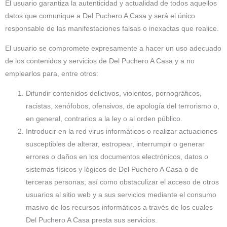
El usuario garantiza la autenticidad y actualidad de todos aquellos
datos que comunique a Del Puchero A Casa y será el único
responsable de las manifestaciones falsas o inexactas que realice.
El usuario se compromete expresamente a hacer un uso adecuado
de los contenidos y servicios de Del Puchero A Casa y a no
emplearlos para, entre otros:
Difundir contenidos delictivos, violentos, pornográficos,
racistas, xenófobos, ofensivos, de apología del terrorismo o,
en general, contrarios a la ley o al orden público.
Introducir en la red virus informáticos o realizar actuaciones
susceptibles de alterar, estropear, interrumpir o generar
errores o daños en los documentos electrónicos, datos o
sistemas físicos y lógicos de Del Puchero A Casa o de
terceras personas; así como obstaculizar el acceso de otros
usuarios al sitio web y a sus servicios mediante el consumo
masivo de los recursos informáticos a través de los cuales
Del Puchero A Casa presta sus servicios.