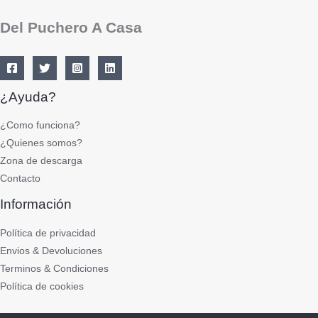
Del Puchero A Casa
¿Ayuda?
¿Como funciona?
¿Quienes somos?
Zona de descarga
Contacto
Información
Política de privacidad
Envios & Devoluciones
Terminos & Condiciones
Política de cookies