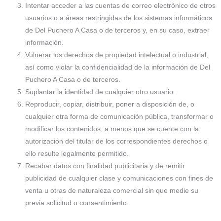
Intentar acceder a las cuentas de correo electrónico de otros
usuarios o a áreas restringidas de los sistemas informáticos
de Del Puchero A Casa o de terceros y, en su caso, extraer
información.
Vulnerar los derechos de propiedad intelectual o industrial,
así como violar la confidencialidad de la información de Del
Puchero A Casa o de terceros.
Suplantar la identidad de cualquier otro usuario.
Reproducir, copiar, distribuir, poner a disposición de, o
cualquier otra forma de comunicación pública, transformar o
modificar los contenidos, a menos que se cuente con la
autorización del titular de los correspondientes derechos o
ello resulte legalmente permitido.
Recabar datos con finalidad publicitaria y de remitir
publicidad de cualquier clase y comunicaciones con fines de
venta u otras de naturaleza comercial sin que medie su
previa solicitud o consentimiento.