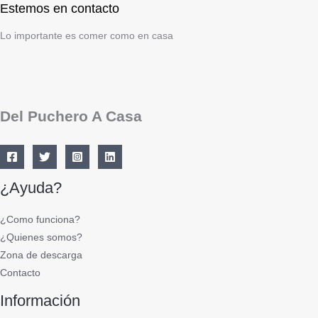
Estemos en contacto
Lo importante es comer como en casa
Del Puchero A Casa
¿Ayuda?
¿Como funciona?
¿Quienes somos?
Zona de descarga
Contacto
Información