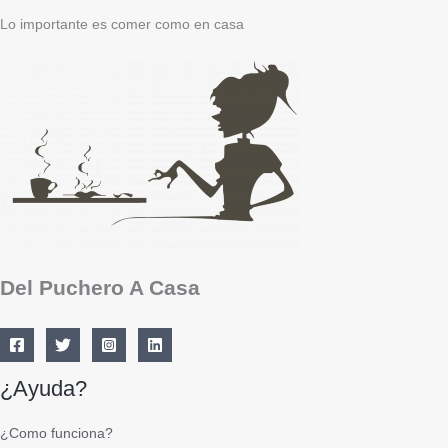
Lo importante es comer como en casa
Del Puchero A Casa
¿Ayuda?
¿Como funciona?