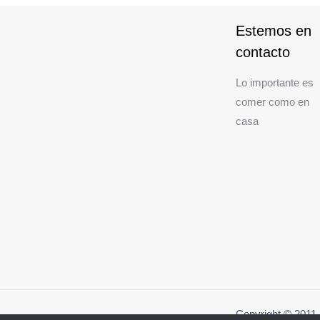
Estemos en
contacto
Lo importante es
comer como en
casa
Copyright © 201