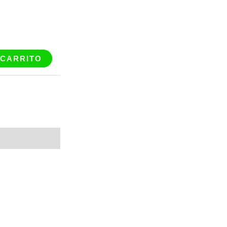
 CARRITO