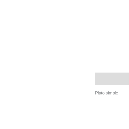
Descripción
Plato simple