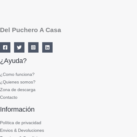
Del Puchero A Casa
¿Ayuda?
¿Como funciona?
¿Quienes somos?
Zona de descarga
Contacto
Información
Política de privacidad
Envios & Devoluciones