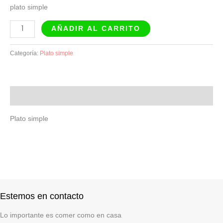
plato simple
AÑADIR AL CARRITO
Categoría:
Plato simple
Descripción
Plato simple
Estemos en contacto
Lo importante es comer como en casa