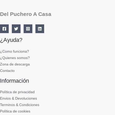
Del Puchero A Casa
¿Ayuda?
¿Como funciona?
¿Quienes somos?
Zona de descarga
Contacto
Información
Política de privacidad
Envios & Devoluciones
Terminos & Condiciones
Política de cookies