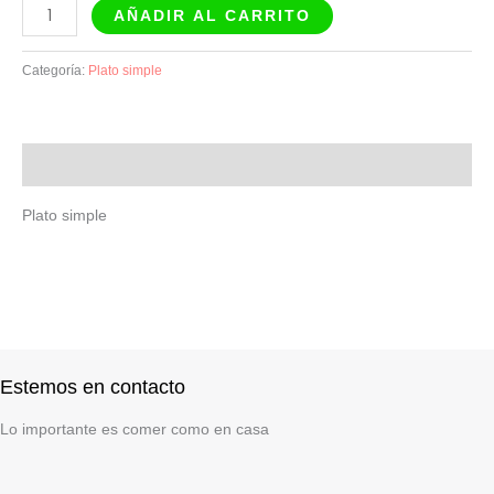
AÑADIR AL CARRITO
Categoría:
Plato simple
Descripción
Plato simple
Estemos en contacto
Lo importante es comer como en casa