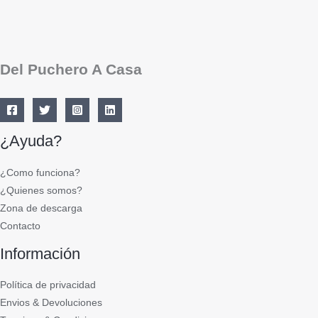
Del Puchero A Casa
¿Ayuda?
¿Como funciona?
¿Quienes somos?
Zona de descarga
Contacto
Información
Política de privacidad
Envios & Devoluciones