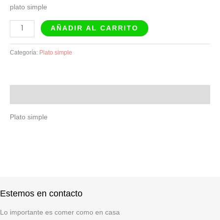
plato simple
AÑADIR AL CARRITO
Categoría:
Plato simple
Descripción
Plato simple
Estemos en contacto
Lo importante es comer como en casa