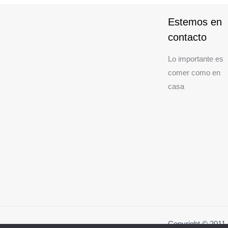
Estemos en
contacto
Lo importante es
comer como en
casa
Copyright © 201