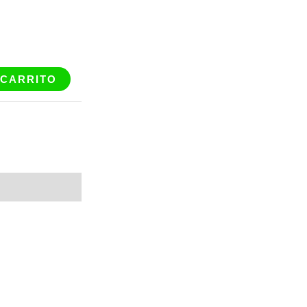
 CARRITO