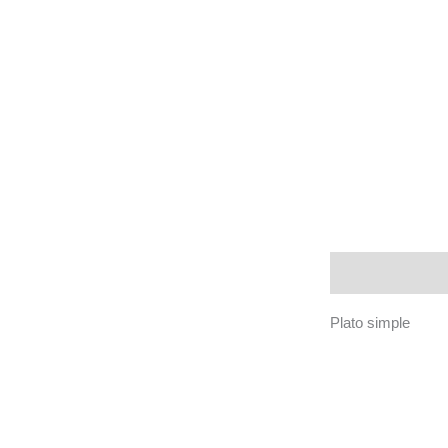
Descripción
Plato simple