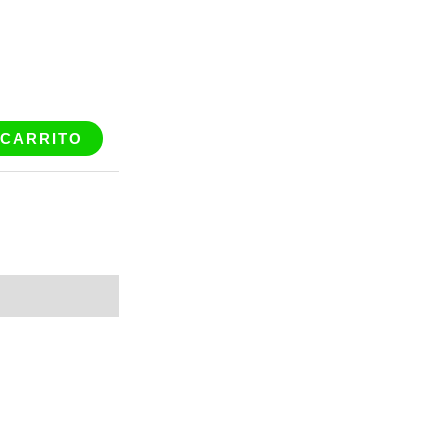
 CARRITO