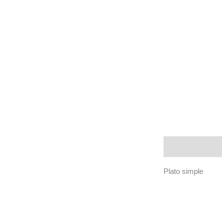
Descripción
Plato simple