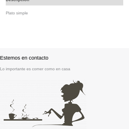
Plato simple
Estemos en contacto
Lo importante es comer como en casa