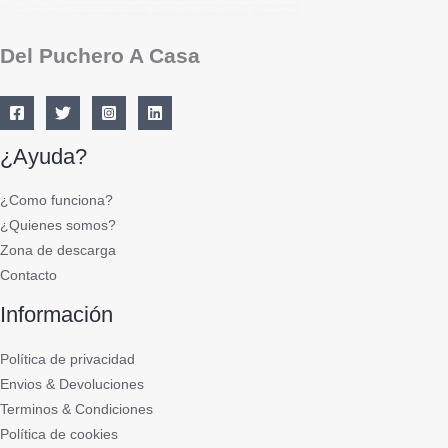
Del Puchero A Casa
¿Ayuda?
¿Como funciona?
¿Quienes somos?
Zona de descarga
Contacto
Información
Política de privacidad
Envios & Devoluciones
Terminos & Condiciones
Política de cookies