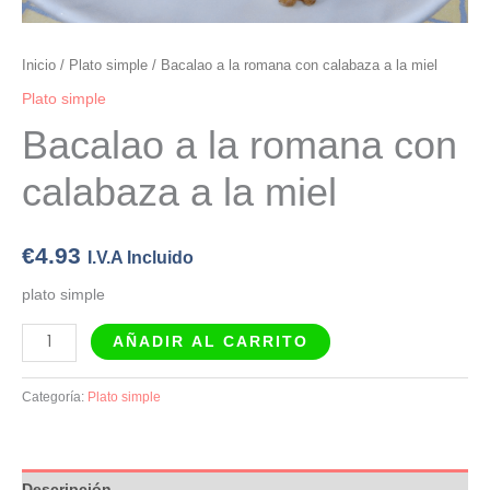
Inicio
/
Plato simple
/ Bacalao a la romana con calabaza a la miel
Plato simple
Bacalao a la romana con
calabaza a la miel
€
4.93
I.V.A Incluido
plato simple
AÑADIR AL CARRITO
Categoría:
Plato simple
Descripción