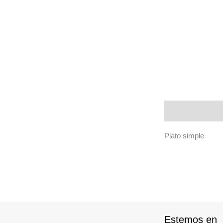
Descripción
Plato simple
Estemos en