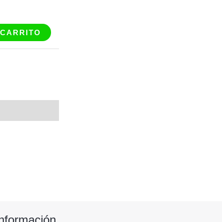
 CARRITO
Información