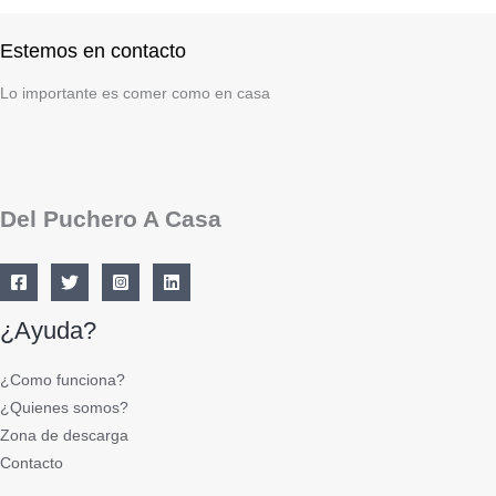
Estemos en contacto
Lo importante es comer como en casa
Del Puchero A Casa
¿Ayuda?
¿Como funciona?
¿Quienes somos?
Zona de descarga
Contacto