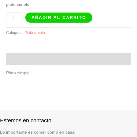
plato simple
AÑADIR AL CARRITO
Categoría:
Plato simple
Descripción
Plato simple
Estemos en contacto
Lo importante es comer como en casa