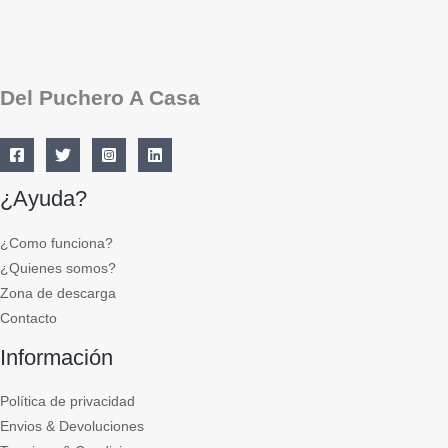
Del Puchero A Casa
¿Ayuda?
¿Como funciona?
¿Quienes somos?
Zona de descarga
Contacto
Información
Política de privacidad
Envios & Devoluciones