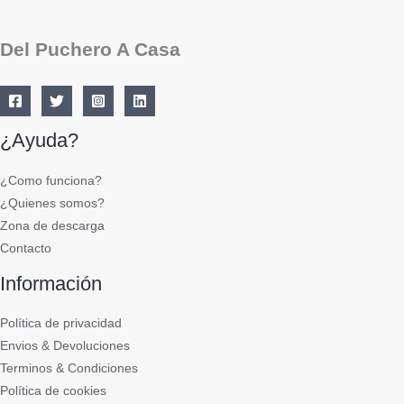
Del Puchero A Casa
¿Ayuda?
¿Como funciona?
¿Quienes somos?
Zona de descarga
Contacto
Información
Política de privacidad
Envios & Devoluciones
Terminos & Condiciones
Política de cookies