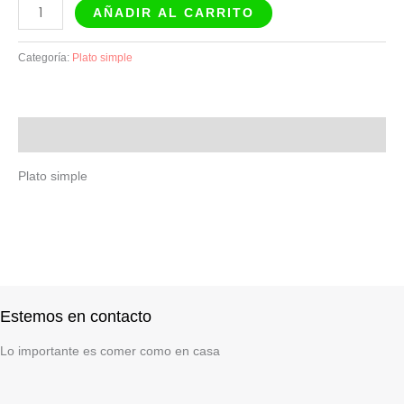
AÑADIR AL CARRITO
Categoría:
Plato simple
Descripción
Plato simple
Estemos en contacto
Lo importante es comer como en casa