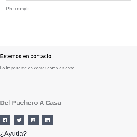
Plato simple
Estemos en contacto
Lo importante es comer como en casa
Del Puchero A Casa
¿Ayuda?