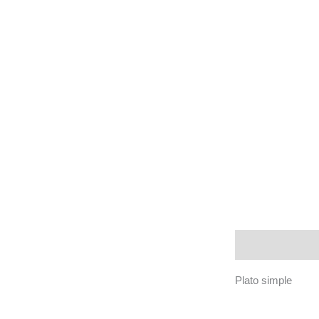
Descripción
Plato simple