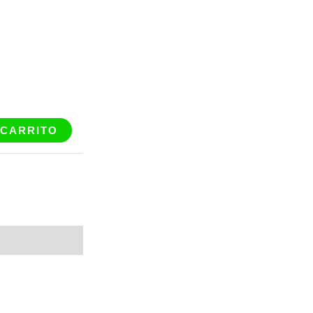
 CARRITO