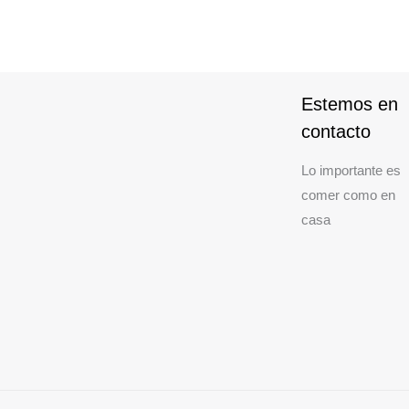
Estemos en
contacto
Lo importante es
comer como en
casa