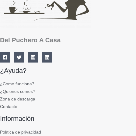
Del Puchero A Casa
¿Ayuda?
¿Como funciona?
¿Quienes somos?
Zona de descarga
Contacto
Información
Política de privacidad