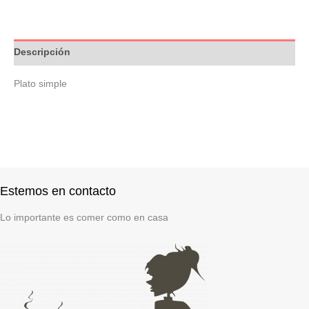
Descripción
Plato simple
Estemos en contacto
Lo importante es comer como en casa