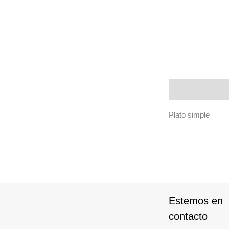
Descripción
Plato simple
Estemos en
contacto