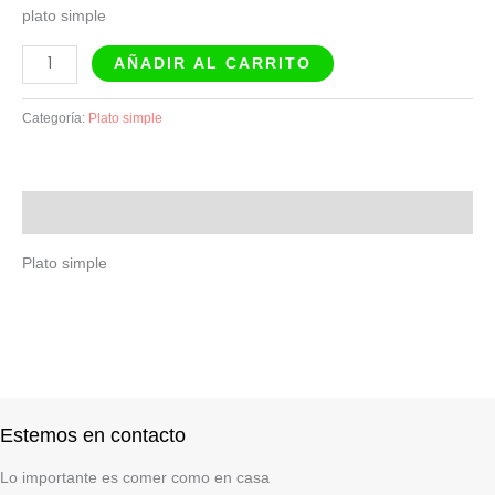
plato simple
AÑADIR AL CARRITO
Categoría:
Plato simple
Descripción
Plato simple
Estemos en contacto
Lo importante es comer como en casa