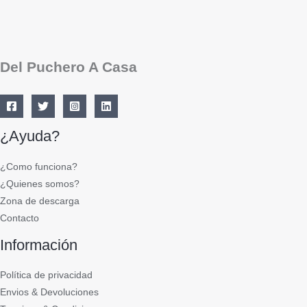
Del Puchero A Casa
¿Ayuda?
¿Como funciona?
¿Quienes somos?
Zona de descarga
Contacto
Información
Política de privacidad
Envios & Devoluciones