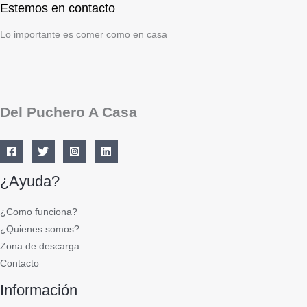
Estemos en contacto
Lo importante es comer como en casa
Del Puchero A Casa
¿Ayuda?
¿Como funciona?
¿Quienes somos?
Zona de descarga
Contacto
Información