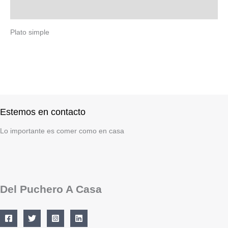
Descripción
Plato simple
Estemos en contacto
Lo importante es comer como en casa
Del Puchero A Casa