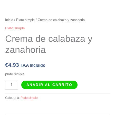
Inicio
/
Plato simple
/ Crema de calabaza y zanahoria
Plato simple
Crema de calabaza y
zanahoria
€
4.93
I.V.A Incluido
plato simple
AÑADIR AL CARRITO
Categoría:
Plato simple