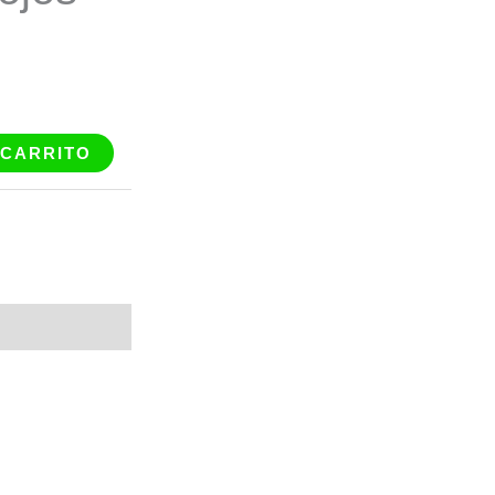
 CARRITO