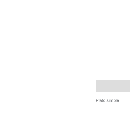
Descripción
Plato simple