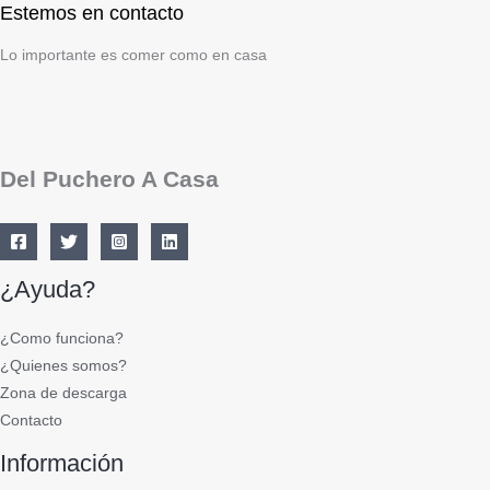
Estemos en contacto
Lo importante es comer como en casa
Del Puchero A Casa
¿Ayuda?
¿Como funciona?
¿Quienes somos?
Zona de descarga
Contacto
Información