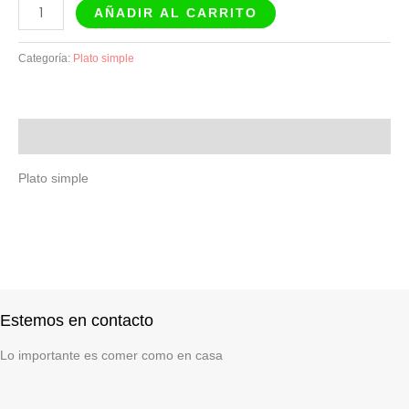
AÑADIR AL CARRITO
Categoría:
Plato simple
Descripción
Plato simple
Estemos en contacto
Lo importante es comer como en casa