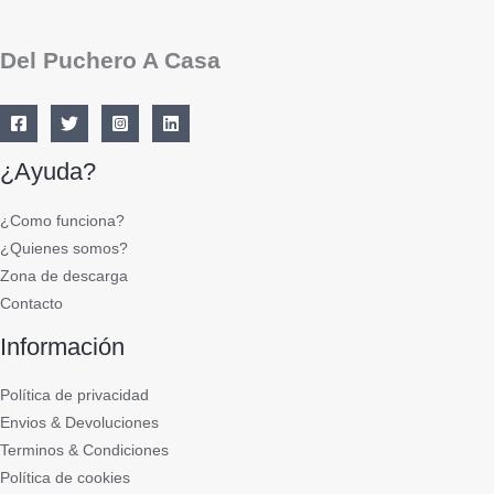
Del Puchero A Casa
¿Ayuda?
¿Como funciona?
¿Quienes somos?
Zona de descarga
Contacto
Información
Política de privacidad
Envios & Devoluciones
Terminos & Condiciones
Política de cookies