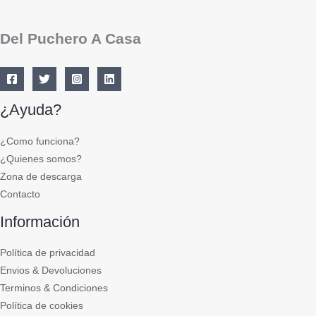
Del Puchero A Casa
¿Ayuda?
¿Como funciona?
¿Quienes somos?
Zona de descarga
Contacto
Información
Política de privacidad
Envios & Devoluciones
Terminos & Condiciones
Política de cookies