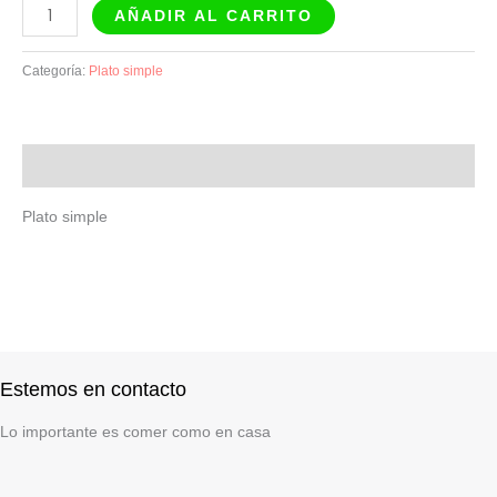
AÑADIR AL CARRITO
Categoría:
Plato simple
Descripción
Plato simple
Estemos en contacto
Lo importante es comer como en casa