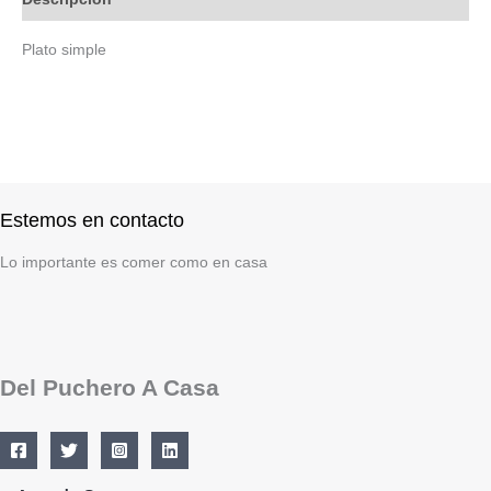
Plato simple
Estemos en contacto
Lo importante es comer como en casa
Del Puchero A Casa