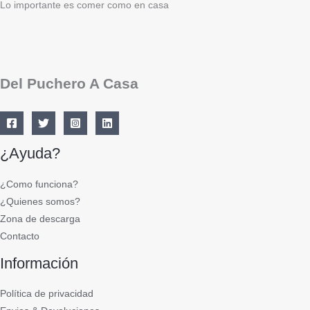
Lo importante es comer como en casa
Del Puchero A Casa
¿Ayuda?
¿Como funciona?
¿Quienes somos?
Zona de descarga
Contacto
Información
Política de privacidad