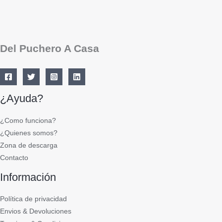
Del Puchero A Casa
¿Ayuda?
¿Como funciona?
¿Quienes somos?
Zona de descarga
Contacto
Información
Política de privacidad
Envios & Devoluciones