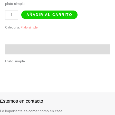
plato simple
AÑADIR AL CARRITO
Categoría:
Plato simple
Descripción
Plato simple
Estemos en contacto
Lo importante es comer como en casa