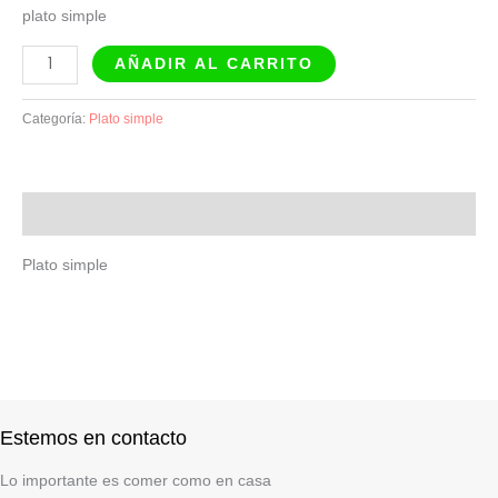
plato simple
AÑADIR AL CARRITO
Categoría:
Plato simple
Descripción
Plato simple
Estemos en contacto
Lo importante es comer como en casa