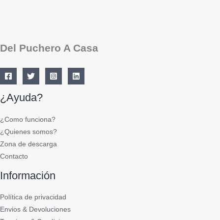
Del Puchero A Casa
¿Ayuda?
¿Como funciona?
¿Quienes somos?
Zona de descarga
Contacto
Información
Política de privacidad
Envios & Devoluciones