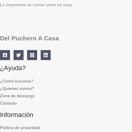
Lo importante es comer como en casa
Del Puchero A Casa
¿Ayuda?
¿Como funciona?
¿Quienes somos?
Zona de descarga
Contacto
Información
Política de privacidad