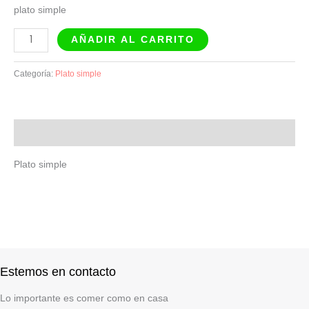
plato simple
AÑADIR AL CARRITO
Categoría:
Plato simple
Descripción
Plato simple
Estemos en contacto
Lo importante es comer como en casa