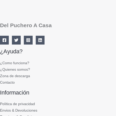
Del Puchero A Casa
¿Ayuda?
¿Como funciona?
¿Quienes somos?
Zona de descarga
Contacto
Información
Política de privacidad
Envios & Devoluciones