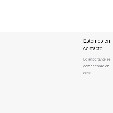
Estemos en
contacto
Lo importante es
comer como en
casa