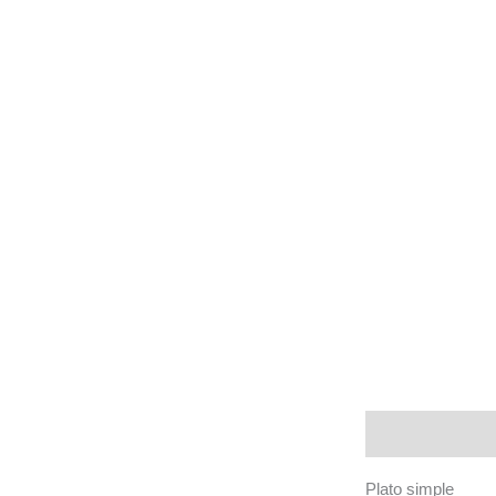
Descripción
Plato simple