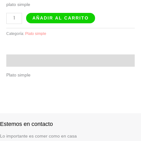
plato simple
AÑADIR AL CARRITO
Categoría:
Plato simple
Descripción
Plato simple
Estemos en contacto
Lo importante es comer como en casa