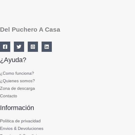
Del Puchero A Casa
¿Ayuda?
¿Como funciona?
¿Quienes somos?
Zona de descarga
Contacto
Información
Política de privacidad
Envios & Devoluciones