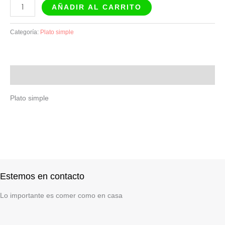
AÑADIR AL CARRITO
Categoría:
Plato simple
Descripción
Plato simple
Estemos en contacto
Lo importante es comer como en casa