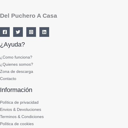
Del Puchero A Casa
¿Ayuda?
¿Como funciona?
¿Quienes somos?
Zona de descarga
Contacto
Información
Política de privacidad
Envios & Devoluciones
Terminos & Condiciones
Política de cookies