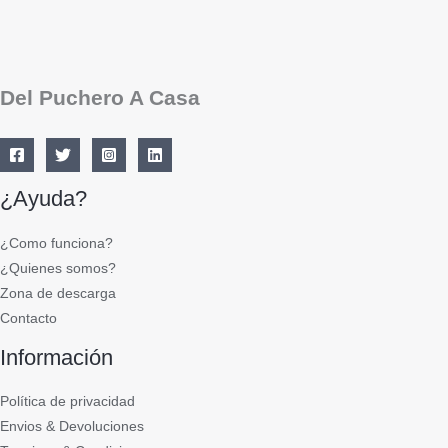
Del Puchero A Casa
¿Ayuda?
¿Como funciona?
¿Quienes somos?
Zona de descarga
Contacto
Información
Política de privacidad
Envios & Devoluciones