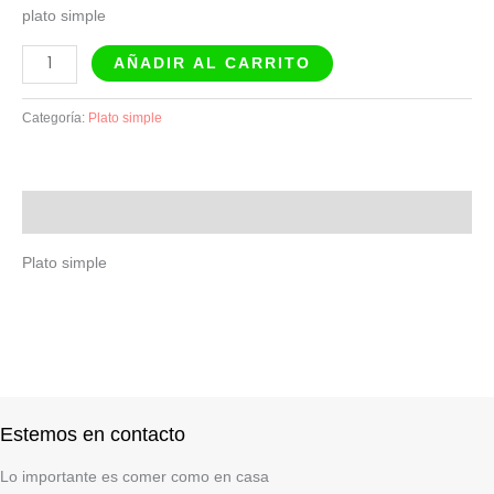
plato simple
AÑADIR AL CARRITO
Categoría:
Plato simple
Descripción
Plato simple
Estemos en contacto
Lo importante es comer como en casa