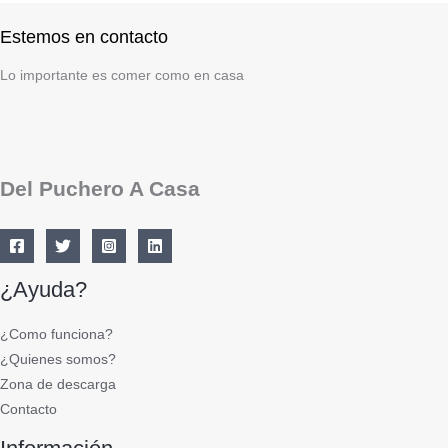
Estemos en contacto
Lo importante es comer como en casa
Del Puchero A Casa
¿Ayuda?
¿Como funciona?
¿Quienes somos?
Zona de descarga
Contacto