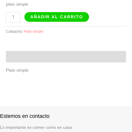
plato simple
AÑADIR AL CARRITO
Categoría:
Plato simple
Descripción
Plato simple
Estemos en contacto
Lo importante es comer como en casa