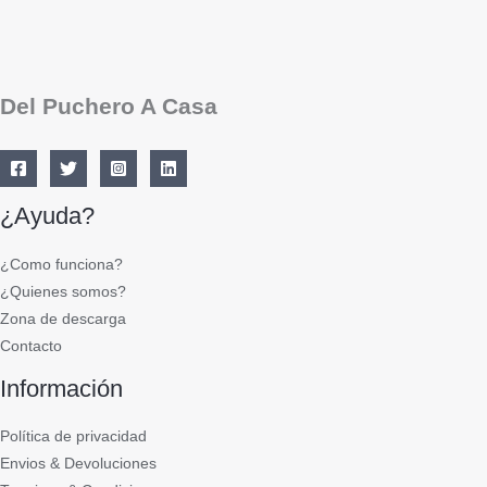
Del Puchero A Casa
¿Ayuda?
¿Como funciona?
¿Quienes somos?
Zona de descarga
Contacto
Información
Política de privacidad
Envios & Devoluciones