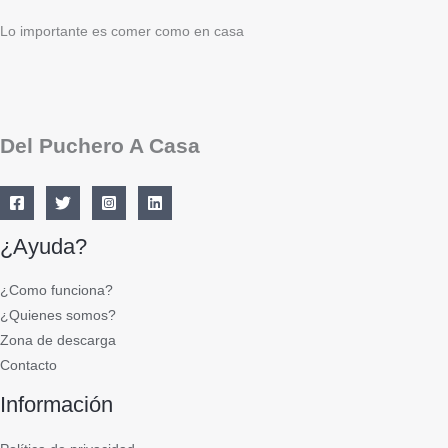
Lo importante es comer como en casa
Del Puchero A Casa
¿Ayuda?
¿Como funciona?
¿Quienes somos?
Zona de descarga
Contacto
Información