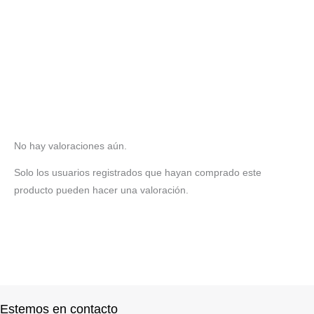
No hay valoraciones aún.
Solo los usuarios registrados que hayan comprado este
producto pueden hacer una valoración.
Estemos en contacto