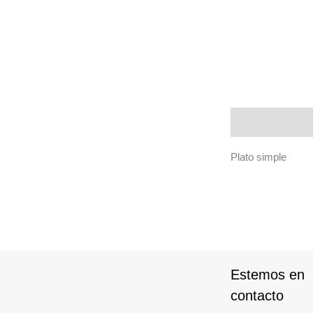
Descripción
Plato simple
Estemos en
contacto