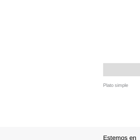
Descripción
Plato simple
Estemos en