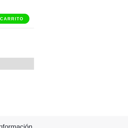
 CARRITO
Información