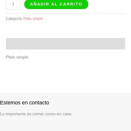
AÑADIR AL CARRITO
Categoría:
Plato simple
Descripción
Plato simple
Estemos en contacto
Lo importante es comer como en casa