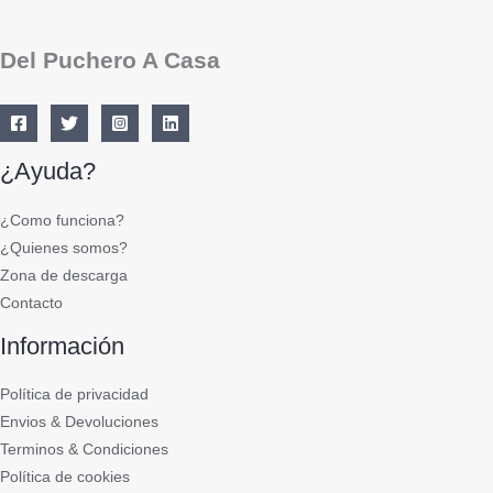
Del Puchero A Casa
¿Ayuda?
¿Como funciona?
¿Quienes somos?
Zona de descarga
Contacto
Información
Política de privacidad
Envios & Devoluciones
Terminos & Condiciones
Política de cookies