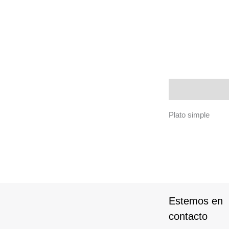
Descripción
Plato simple
Estemos en
contacto