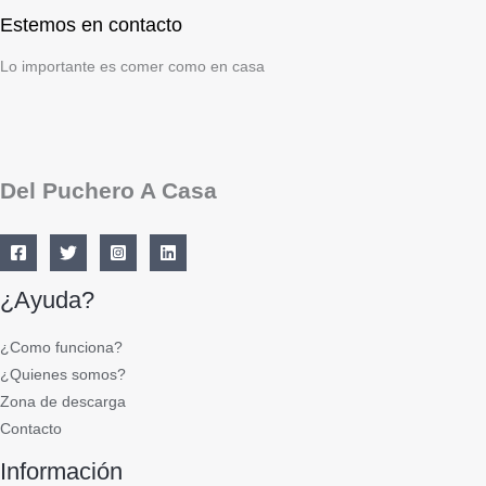
Estemos en contacto
Lo importante es comer como en casa
Del Puchero A Casa
¿Ayuda?
¿Como funciona?
¿Quienes somos?
Zona de descarga
Contacto
Información