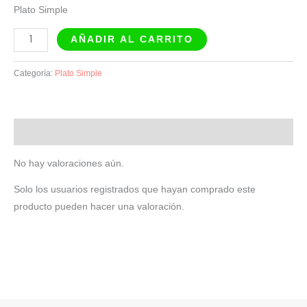
Plato Simple
AÑADIR AL CARRITO
Categoría:
Plato Simple
Valoraciones (0)
No hay valoraciones aún.
Solo los usuarios registrados que hayan comprado este
producto pueden hacer una valoración.