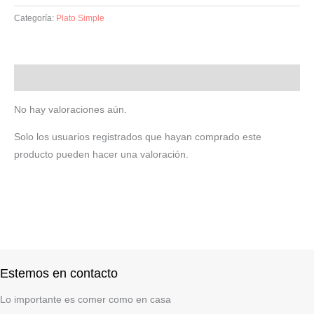
Categoría:
Plato Simple
Valoraciones (0)
No hay valoraciones aún.
Solo los usuarios registrados que hayan comprado este
producto pueden hacer una valoración.
Estemos en contacto
Lo importante es comer como en casa