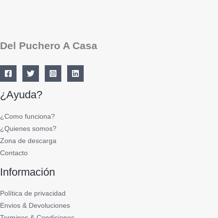
Del Puchero A Casa
¿Ayuda?
¿Como funciona?
¿Quienes somos?
Zona de descarga
Contacto
Información
Política de privacidad
Envios & Devoluciones
Terminos & Condiciones