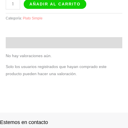
AÑADIR AL CARRITO
Categoría:
Plato Simple
Valoraciones (0)
No hay valoraciones aún.
Solo los usuarios registrados que hayan comprado este
producto pueden hacer una valoración.
Estemos en contacto