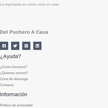
Lo importante es comer como en casa
Del Puchero A Casa
¿Ayuda?
¿Como funciona?
¿Quienes somos?
Zona de descarga
Contacto
Información
Política de privacidad