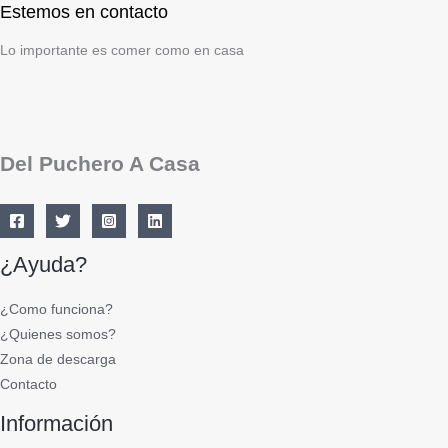
Estemos en contacto
Lo importante es comer como en casa
Del Puchero A Casa
¿Ayuda?
¿Como funciona?
¿Quienes somos?
Zona de descarga
Contacto
Información