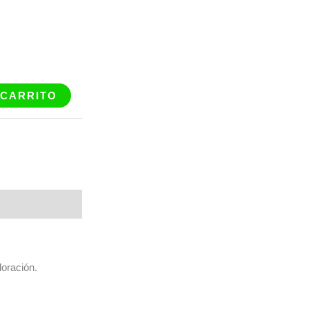
 CARRITO
oración.