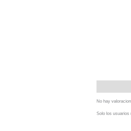
Valoraciones (0)
No hay valoracion
Solo los usuarios