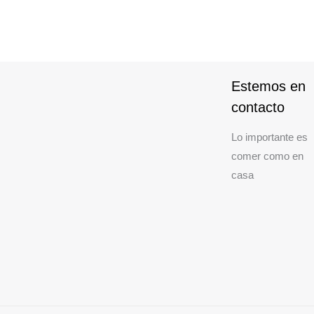
Estemos en
contacto
Lo importante es
comer como en
casa