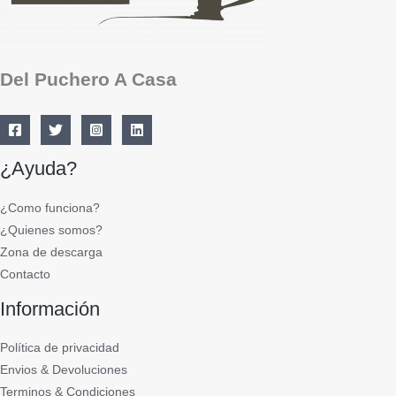
Del Puchero A Casa
¿Ayuda?
¿Como funciona?
¿Quienes somos?
Zona de descarga
Contacto
Información
Política de privacidad
Envios & Devoluciones
Terminos & Condiciones