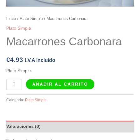
Inicio
/
Plato Simple
/ Macarrones Carbonara
Plato Simple
Macarrones Carbonara
€
4.93
I.V.A Incluido
Plato Simple
AÑADIR AL CARRITO
Categoría:
Plato Simple
Valoraciones (0)