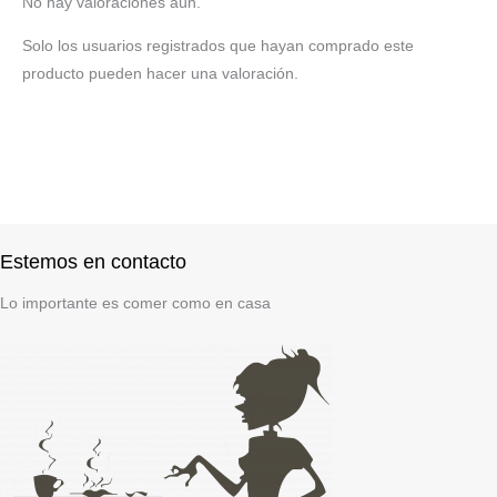
No hay valoraciones aún.
Solo los usuarios registrados que hayan comprado este
producto pueden hacer una valoración.
Estemos en contacto
Lo importante es comer como en casa