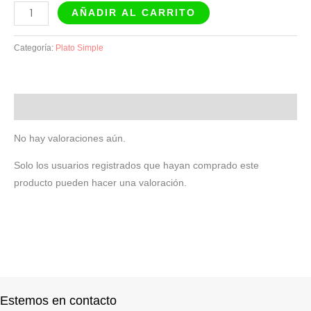
AÑADIR AL CARRITO
Categoría:
Plato Simple
Valoraciones (0)
No hay valoraciones aún.
Solo los usuarios registrados que hayan comprado este
producto pueden hacer una valoración.
Estemos en contacto