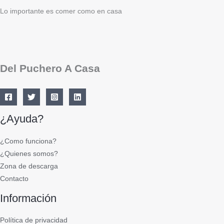
Lo importante es comer como en casa
Del Puchero A Casa
¿Ayuda?
¿Como funciona?
¿Quienes somos?
Zona de descarga
Contacto
Información
Política de privacidad